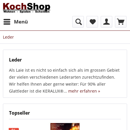
Menü
Leder
Leder
Als Laie ist es nicht so einfach sich als im grossen Gebiet
der vielen verschiedenen Lederarten zurechtzufinden.
Wir helfen Ihnen aber gerne weiter: Für 90% aller
Glattleder ist die KERALUX®...
mehr erfahren »
Topseller