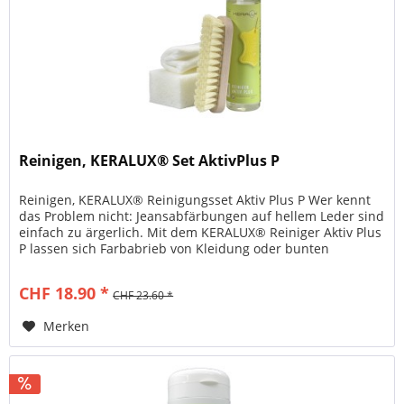
Reinigen, KERALUX® Set AktivPlus P
Reinigen, KERALUX® Reinigungsset Aktiv Plus P Wer kennt
das Problem nicht: Jeansabfärbungen auf hellem Leder sind
einfach zu ärgerlich. Mit dem KERALUX® Reiniger Aktiv Plus
P lassen sich Farbabrieb von Kleidung oder bunten
Accessoires...
CHF 18.90 *
CHF 23.60 *
Merken