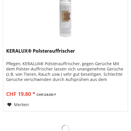
KERALUX® Polsterauffrischer
Pflegen, KERALUX® Polsterauffrischer, gegen Gerüche Mit
dem Polster-Auffrischer lassen sich unangenehme Gerüche
(z.B. von Tieren, Rauch usw.) sehr gut beseitigen. Schlechte
Gerüche verschwinden durch Aufsprühen aus dem
Polstermöbel,...
CHF 19.80 *
CHF 24.00 *
Merken