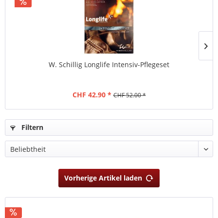
W. Schillig Longlife Intensiv-Pflegeset
CHF 42.90 *
CHF 52.00 *
Filtern
Vorherige Artikel laden