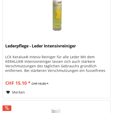
Lederpflege - Leder Intensivreiniger
LCK Keralux® Intesiv Reiniger für alle Leder Mit dem
KERALUX® Intensivreiniger lassen sich auch stärkere
Verschmutzungen des täglichen Gebrauchs gründlich
entfernen. Bei stärkeren Verschmutzungen ein fusselfreies
Tuch um eine weiche...
CHF 15.10 *
CHF 16.80 *
Merken