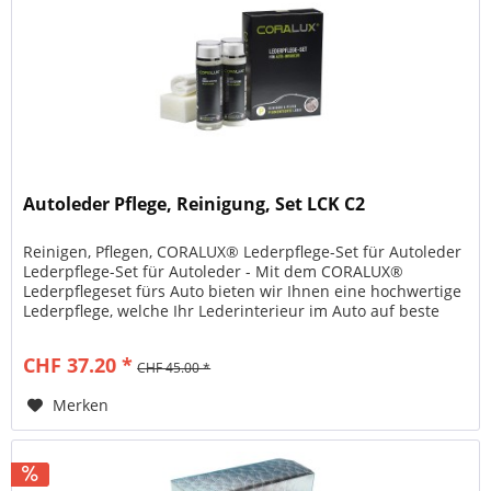
Autoleder Pflege, Reinigung, Set LCK C2
Reinigen, Pflegen, CORALUX® Lederpflege-Set für Autoleder
Lederpflege-Set für Autoleder - Mit dem CORALUX®
Lederpflegeset fürs Auto bieten wir Ihnen eine hochwertige
Lederpflege, welche Ihr Lederinterieur im Auto auf beste
Weise reinigt,...
CHF 37.20 *
CHF 45.00 *
Merken