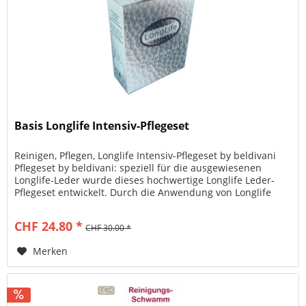
Basis Longlife Intensiv-Pflegeset
Reinigen, Pflegen, Longlife Intensiv-Pflegeset by beldivani
Pflegeset by beldivani: speziell für die ausgewiesenen
Longlife-Leder wurde dieses hochwertige Longlife Leder-
Pflegeset entwickelt. Durch die Anwendung von Longlife
Produkten...
CHF 24.80 *
CHF 30.00 *
Merken