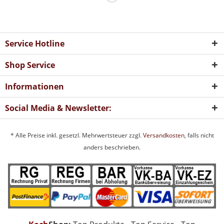
Service Hotline
Shop Service
Informationen
Social Media & Newsletter:
* Alle Preise inkl. gesetzl. Mehrwertsteuer zzgl.
Versandkosten
, falls nicht
anders beschrieben.