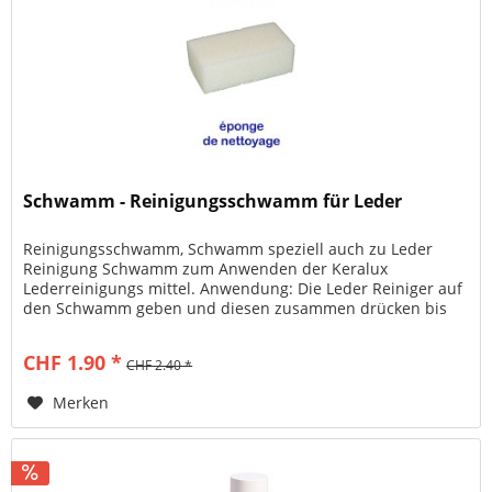
Schwamm - Reinigungsschwamm für Leder
Reinigungsschwamm, Schwamm speziell auch zu Leder
Reinigung Schwamm zum Anwenden der Keralux
Lederreinigungs mittel. Anwendung: Die Leder Reiniger auf
den Schwamm geben und diesen zusammen drücken bis
das mittel leicht zu schäumen...
CHF 1.90 *
CHF 2.40 *
Merken