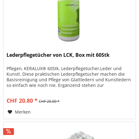
Lederpflegetücher von LCK, Box mit 60Stk
Pflegen, KERALUX® 60Stk. Lederpflegetücher,Leder und
Kunstl. Diese praktischen Lederpflegetücher machen die
Basisreinigung und Pflege von Glattledern und Kunstledern
so einfach wie noch nie. Ergänzend stehen zur
Intensivpflege von...
CHF 20.80 *
CHF 26.00 *
Merken