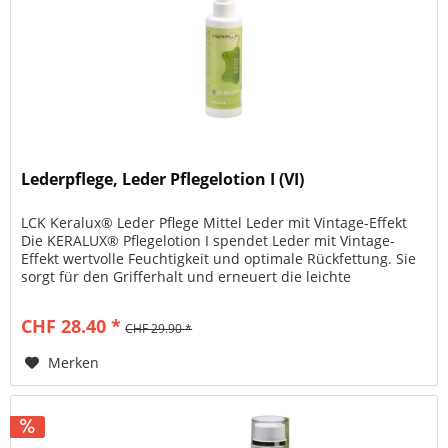
Lederpflege, Leder Pflegelotion I (VI)
LCK Keralux® Leder Pflege Mittel Leder mit Vintage-Effekt
Die KERALUX® Pflegelotion I spendet Leder mit Vintage-
Effekt wertvolle Feuchtigkeit und optimale Rückfettung. Sie
sorgt für den Grifferhalt und erneuert die leichte
Wachsschicht....
CHF 28.40 *
CHF 29.90 *
Merken