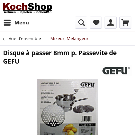
Menu
Vue d'ensemble
Mixeur, Mélangeur
Disque à passer 8mm p. Passevite de
GEFU