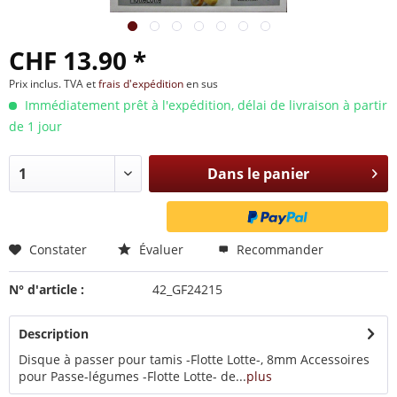
CHF 13.90 *
Prix inclus. TVA et
frais d'expédition
en sus
Immédiatement prêt à l'expédition, délai de livraison à partir
de 1 jour
Dans le panier
Constater
Évaluer
Recommander
N° d'article :
42_GF24215
Description
Disque à passer pour tamis -Flotte Lotte-, 8mm Accessoires
pour Passe-légumes -Flotte Lotte- de...
plus