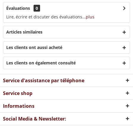
Évaluations
0
Lire, écrire et discuter des évaluations...
plus
Articles similaires
Les clients ont aussi acheté
Les clients on également consulté
Service d'assistance par téléphone
Service shop
Informations
Social Media & Newsletter: